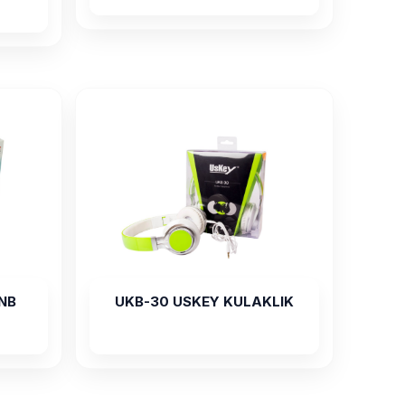
LNB
UKB-30 USKEY KULAKLIK