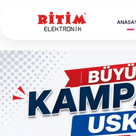
ANASA