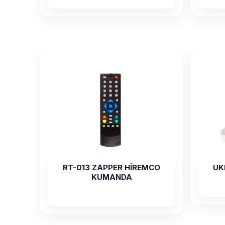
RT-013 ZAPPER HİREMCO
UK
KUMANDA