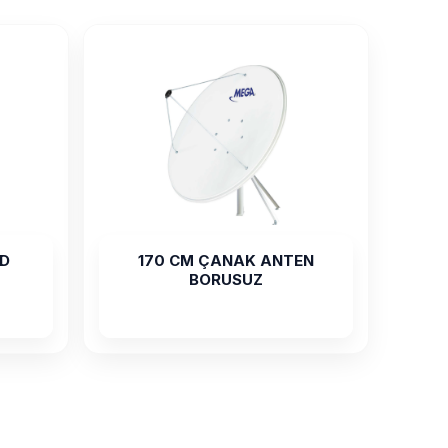
CD
170 CM ÇANAK ANTEN
BORUSUZ