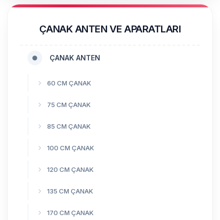
ÇANAK ANTEN VE APARATLARI
ÇANAK ANTEN
60 CM ÇANAK
75 CM ÇANAK
85 CM ÇANAK
100 CM ÇANAK
120 CM ÇANAK
135 CM ÇANAK
170 CM ÇANAK