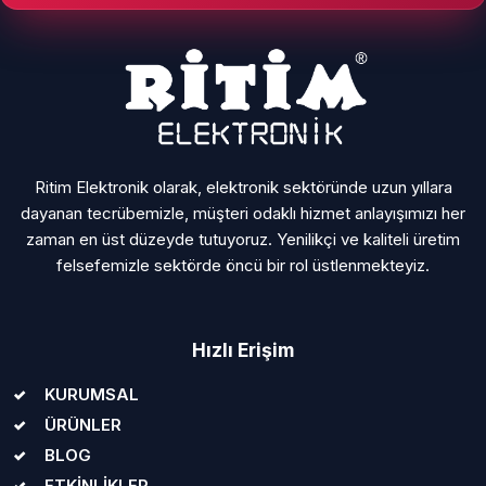
Ritim Elektronik olarak, elektronik sektöründe uzun yıllara
dayanan tecrübemizle, müşteri odaklı hizmet anlayışımızı her
zaman en üst düzeyde tutuyoruz. Yenilikçi ve kaliteli üretim
felsefemizle sektörde öncü bir rol üstlenmekteyiz.
Hızlı Erişim
KURUMSAL
ÜRÜNLER
BLOG
ETKİNLİKLER