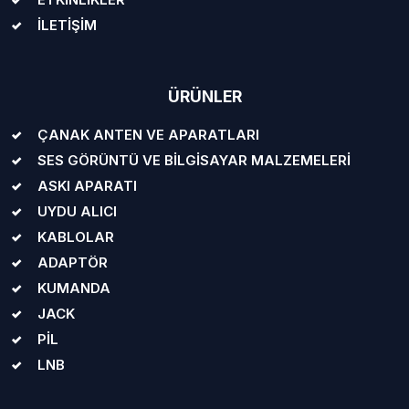
İLETİŞİM
ÜRÜNLER
ÇANAK ANTEN VE APARATLARI
SES GÖRÜNTÜ VE BİLGİSAYAR MALZEMELERİ
ASKI APARATI
UYDU ALICI
KABLOLAR
ADAPTÖR
KUMANDA
JACK
PİL
LNB