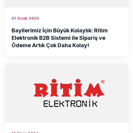
01 Ocak 2025
Bayilerimiz İçin Büyük Kolaylık: Ritim
Elektronik B2B Sistemi ile Sipariş ve
Ödeme Artık Çok Daha Kolay!