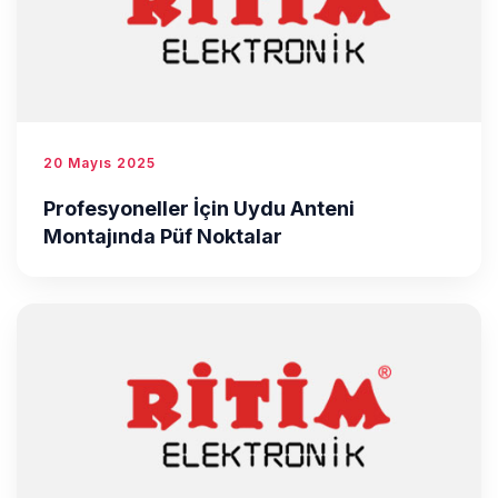
20 Mayıs 2025
Profesyoneller İçin Uydu Anteni
Montajında Püf Noktalar