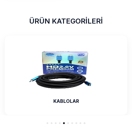
ÜRÜN KATEGORİLERİ
ADAPTÖR