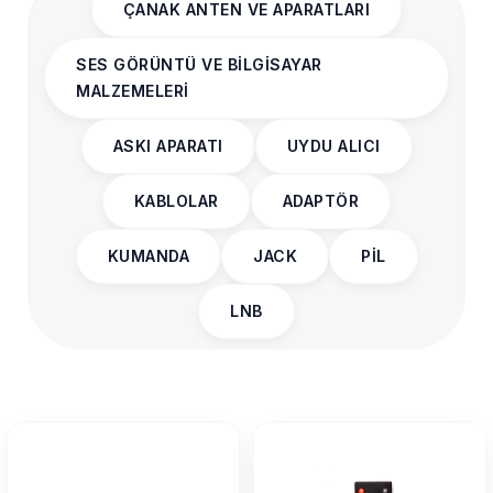
ÇANAK ANTEN VE APARATLARI
SES GÖRÜNTÜ VE BİLGİSAYAR
MALZEMELERİ
ASKI APARATI
UYDU ALICI
KABLOLAR
ADAPTÖR
KUMANDA
JACK
PİL
LNB