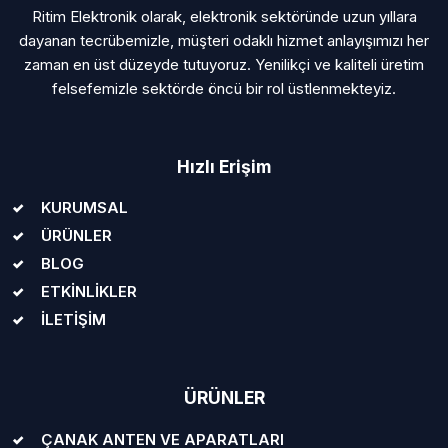
Ritim Elektronik olarak, elektronik sektöründe uzun yıllara
dayanan tecrübemizle, müşteri odaklı hizmet anlayışımızı her
zaman en üst düzeyde tutuyoruz. Yenilikçi ve kaliteli üretim
felsefemizle sektörde öncü bir rol üstlenmekteyiz.
Hızlı Erişim
KURUMSAL
ÜRÜNLER
BLOG
ETKİNLİKLER
İLETİŞİM
ÜRÜNLER
ÇANAK ANTEN VE APARATLARI